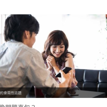
約會兩性話題