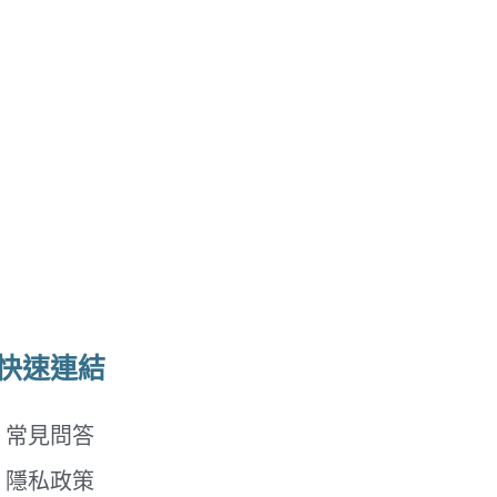
快速連結
常見問答
隱私政策