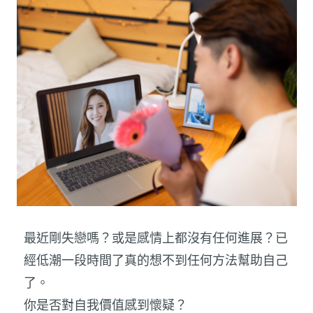
最近剛失戀嗎？或是感情上都沒有任何進展？已
經低潮一段時間了真的想不到任何方法幫助自己
了。
你是否對自我價值感到懷疑？