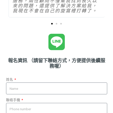
服務，兩性顧問不僅幫我找到長久以
來的問題，還提供了解決方案給我，
我現在不會在自己的旋窩裡打轉了。
報名資訊 （請留下聯絡方式，方便提供後續服
務喔）
姓名
聯絡手機