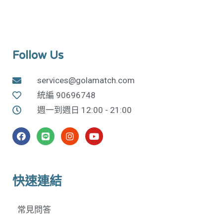
Follow Us
services@golamatch.com
統編 90696748
週一到週日 12:00 - 21:00
快速連結
常見問答