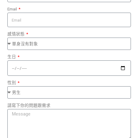
Email
感情狀態
生日
性別
請寫下你的問題跟需求