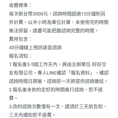
收費標準：
每次新台幣3000元。諮詢時間超過15分鐘則另
外計費，以半小時為單位計算，未使用完的時間
無法保留，請盡可能把握諮詢完整的時間。
費用包含：
45分鐘線上視訊語音諮詢
報名須知：
1.報名後3-5個工作天內，將由主辦單位-好好交
友有限公司，專人LINE確認「報名資料」，確認
諮詢時間日期後，
諮詢前一天將提供諮詢連結。
2.報名後未依約定好的時間進行諮詢，恕不退
費。
3.改約諮詢次數僅有一次，請須於三天前告知，
三天內通知恕不退費。