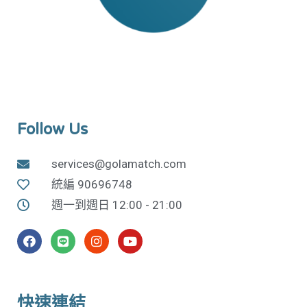
Follow Us
services@golamatch.com
統編 90696748
週一到週日 12:00 - 21:00
快速連結